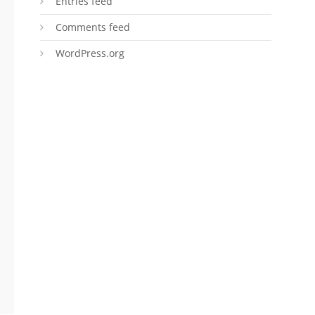
Entries feed
Comments feed
WordPress.org