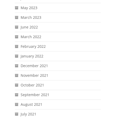
May 2023
March 2023
June 2022
March 2022
February 2022
January 2022
December 2021
November 2021
October 2021
September 2021
August 2021
July 2021