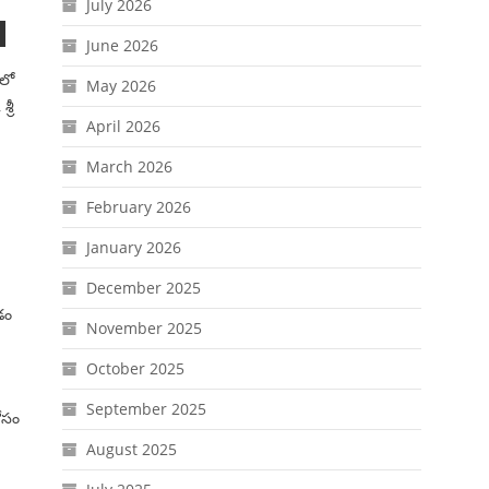
July 2026
June 2026
ంలో
May 2026
్రీ
April 2026
March 2026
February 2026
January 2026
December 2025
డం
November 2025
October 2025
September 2025
కోసం
August 2025