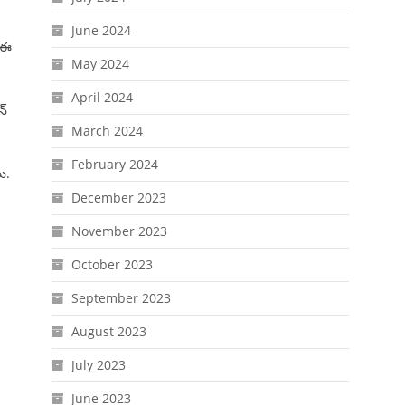
June 2024
ో ఈ
May 2024
April 2024
న్
March 2024
February 2024
ు.
December 2023
November 2023
October 2023
September 2023
August 2023
July 2023
June 2023