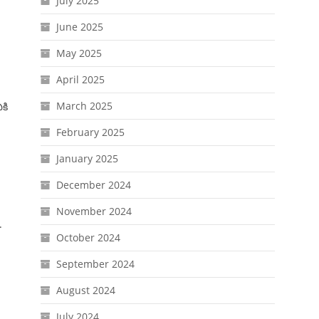
July 2025
June 2025
May 2025
April 2025
March 2025
కి
February 2025
January 2025
December 2024
November 2024
.
October 2024
September 2024
August 2024
July 2024