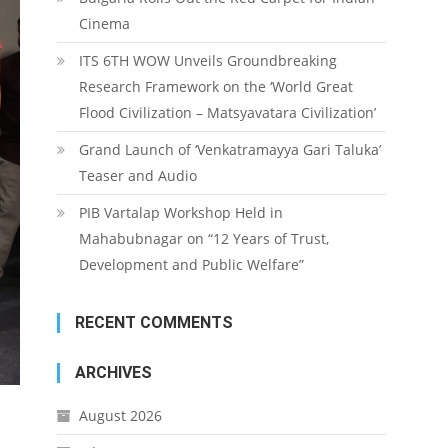
Cinema
ITS 6TH WOW Unveils Groundbreaking
Research Framework on the ‘World Great
Flood Civilization – Matsyavatara Civilization’
Grand Launch of ‘Venkatramayya Gari Taluka’
Teaser and Audio
PIB Vartalap Workshop Held in
Mahabubnagar on “12 Years of Trust,
Development and Public Welfare”
RECENT COMMENTS
ARCHIVES
August 2026