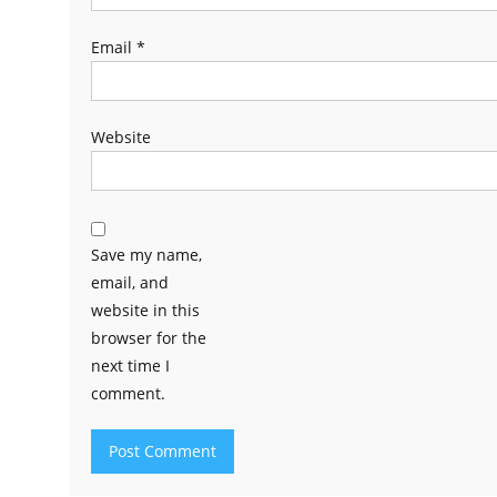
Email
*
Website
Save my name,
email, and
website in this
browser for the
next time I
comment.