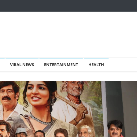
VIRAL NEWS
ENTERTAINMENT
HEALTH