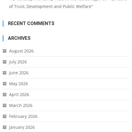
of Trust, Development and Public Welfare”
RECENT COMMENTS
ARCHIVES
August 2026
July 2026
June 2026
May 2026
April 2026
March 2026
February 2026
January 2026