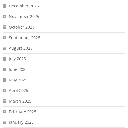
December 2025
November 2025
October 2025
September 2025
August 2025
July 2025
June 2025
May 2025
April 2025
March 2025
February 2025
January 2025