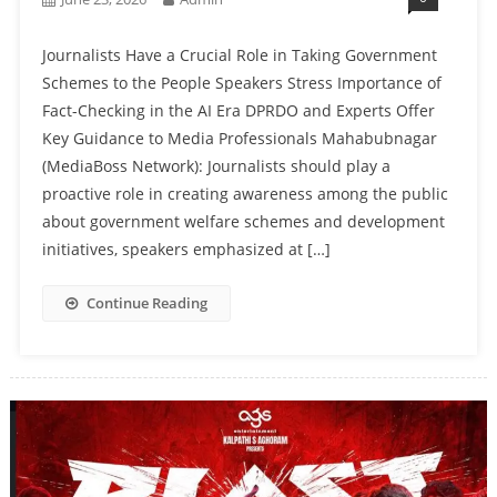
Journalists Have a Crucial Role in Taking Government
Schemes to the People Speakers Stress Importance of
Fact-Checking in the AI Era DPRDO and Experts Offer
Key Guidance to Media Professionals Mahabubnagar
(MediaBoss Network): Journalists should play a
proactive role in creating awareness among the public
about government welfare schemes and development
initiatives, speakers emphasized at […]
Continue Reading