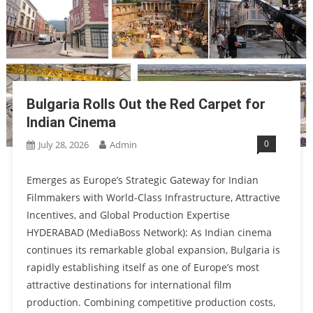
Bulgaria Rolls Out the Red Carpet for
Indian Cinema
0
July 28, 2026
Admin
Emerges as Europe’s Strategic Gateway for Indian
Filmmakers with World-Class Infrastructure, Attractive
Incentives, and Global Production Expertise
HYDERABAD (MediaBoss Network): As Indian cinema
continues its remarkable global expansion, Bulgaria is
rapidly establishing itself as one of Europe’s most
attractive destinations for international film
production. Combining competitive production costs,