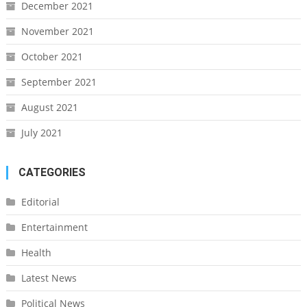
December 2021
November 2021
October 2021
September 2021
August 2021
July 2021
CATEGORIES
Editorial
Entertainment
Health
Latest News
Political News