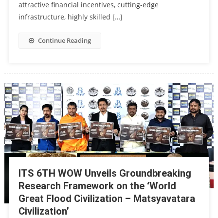
attractive financial incentives, cutting-edge
infrastructure, highly skilled […]
Continue Reading
ITS 6TH WOW Unveils Groundbreaking
Research Framework on the ‘World
Great Flood Civilization – Matsyavatara
Civilization’