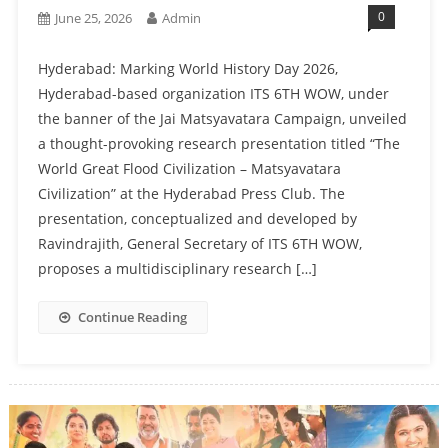
0
June 25, 2026
Admin
Hyderabad: Marking World History Day 2026,
Hyderabad-based organization ITS 6TH WOW, under
the banner of the Jai Matsyavatara Campaign, unveiled
a thought-provoking research presentation titled “The
World Great Flood Civilization – Matsyavatara
Civilization” at the Hyderabad Press Club. The
presentation, conceptualized and developed by
Ravindrajith, General Secretary of ITS 6TH WOW,
proposes a multidisciplinary research […]
Continue Reading