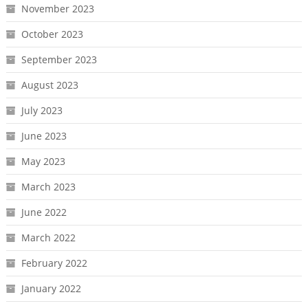
November 2023
October 2023
September 2023
August 2023
July 2023
June 2023
May 2023
March 2023
June 2022
March 2022
February 2022
January 2022