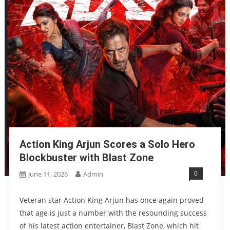
Action King Arjun Scores a Solo Hero
Blockbuster with Blast Zone
0
June 11, 2026
Admin
Veteran star Action King Arjun has once again proved
that age is just a number with the resounding success
of his latest action entertainer, Blast Zone, which hit