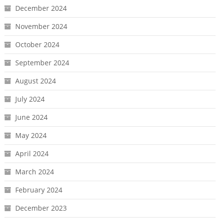
December 2024
November 2024
October 2024
September 2024
August 2024
July 2024
June 2024
May 2024
April 2024
March 2024
February 2024
December 2023