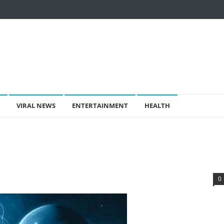
VIRAL NEWS
ENTERTAINMENT
HEALTH
0