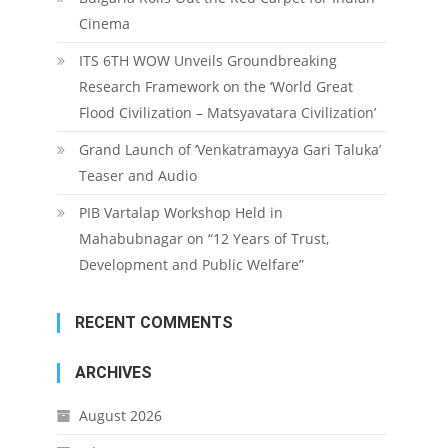
Cinema
ITS 6TH WOW Unveils Groundbreaking
Research Framework on the ‘World Great
Flood Civilization – Matsyavatara Civilization’
Grand Launch of ‘Venkatramayya Gari Taluka’
Teaser and Audio
PIB Vartalap Workshop Held in
Mahabubnagar on “12 Years of Trust,
Development and Public Welfare”
RECENT COMMENTS
ARCHIVES
August 2026