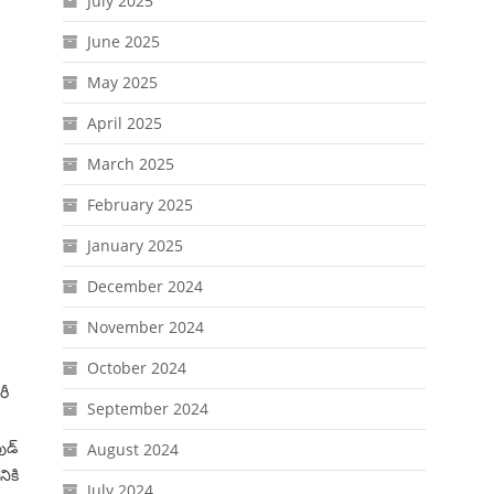
July 2025
June 2025
May 2025
April 2025
March 2025
February 2025
January 2025
December 2024
November 2024
October 2024
రీ
September 2024
ుడ్
August 2024
ికి
July 2024