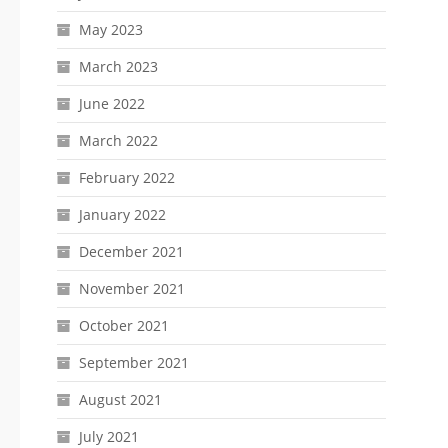
May 2023
March 2023
June 2022
March 2022
February 2022
January 2022
December 2021
November 2021
October 2021
September 2021
August 2021
July 2021