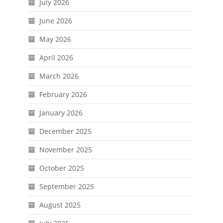
July 2026
June 2026
May 2026
April 2026
March 2026
February 2026
January 2026
December 2025
November 2025
October 2025
September 2025
August 2025