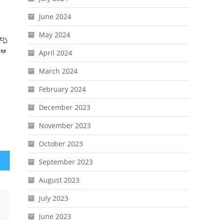
June 2024
May 2024
ల్ప
 ఆ
April 2024
March 2024
February 2024
December 2023
November 2023
October 2023
September 2023
August 2023
July 2023
June 2023