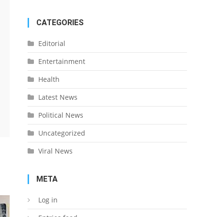
CATEGORIES
Editorial
Entertainment
Health
Latest News
Political News
Uncategorized
Viral News
META
Log in