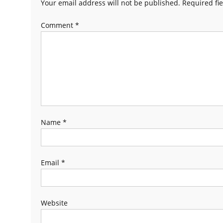
Your email address will not be published.
Required fi
Comment
*
Name
*
Email
*
Website