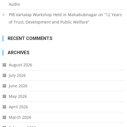
Audio
PIB Vartalap Workshop Held in Mahabubnagar on “12 Years
of Trust, Development and Public Welfare”
RECENT COMMENTS
ARCHIVES
August 2026
July 2026
June 2026
May 2026
April 2026
March 2026