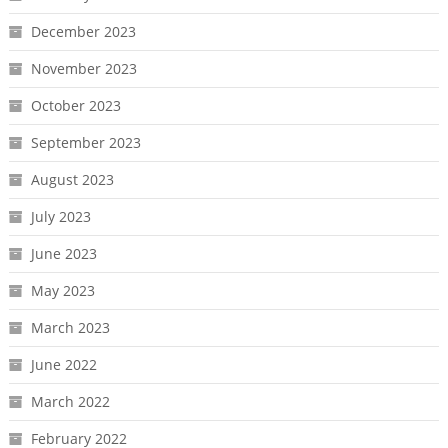
December 2023
November 2023
October 2023
September 2023
August 2023
July 2023
June 2023
May 2023
March 2023
June 2022
March 2022
February 2022