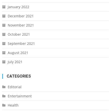
January 2022
December 2021
November 2021
October 2021
September 2021
August 2021
July 2021
CATEGORIES
Editorial
Entertainment
Health