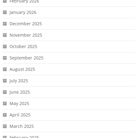
February 2026
January 2026
December 2025
November 2025
October 2025
September 2025
August 2025
July 2025
June 2025
May 2025
April 2025
March 2025
February 2025