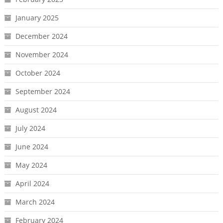
January 2025
December 2024
November 2024
October 2024
September 2024
August 2024
July 2024
June 2024
May 2024
April 2024
March 2024
February 2024